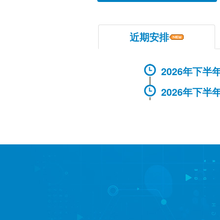
近期安排
2026年下
2026年下