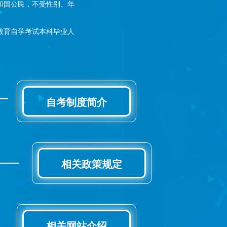
和国公民，不受性别、年
教育自学考试本科毕业人
自考制度简介
相关政策规定
相关网站介绍