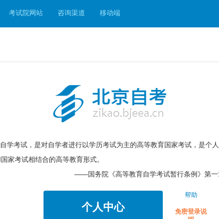
考试院网站
咨询渠道
移动端
自学考试，是对自学者进行以学历考试为主的高等教育国家考试，是个人
和国家考试相结合的高等教育形式。
——国务院《高等教育自学考试暂行条例》第一
帮助
个人中心
免密登录说