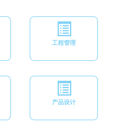
工程管理
产品设计