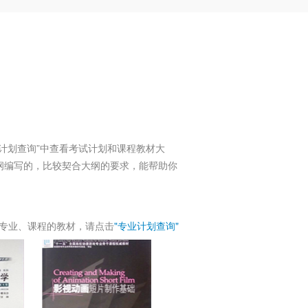
计划查询”中查看考试计划和课程教材大
纲编写的，比较契合大纲的要求，能帮助你
专业、课程的教材，请点击
"专业计划查询"