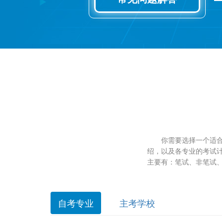
你需要选择一个适合自
绍，以及各专业的考试
主要有：笔试、非笔试、
自考专业
主考学校