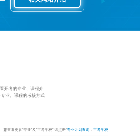
看开考的专业、课程介
科专业。课程的考核方式
想查看更多"专业"及"主考学校",请点击"
专业计划查询
，
主考学校