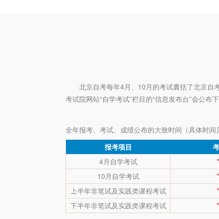
北京自考每年4月、10月的考试囊括了北京
考试院网站“自学考试”栏目的“信息发布台”会公布
全年报考、考试、成绩公布的大致时间（具体时间
报考项目
4月自学考试
10月自学考试
上半年非笔试及实践类课程考试
下半年非笔试及实践类课程考试