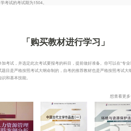
自学考试的考试期为1504。
「购买教材进行学习」
参加考试，并选定此次考试要报考的科目，提前做好准备。你可以在“专业
试题目是严格按照考试大纲命制的，自考的推荐教材也是严格按照考试大
知识和基本技能。
想查看更多