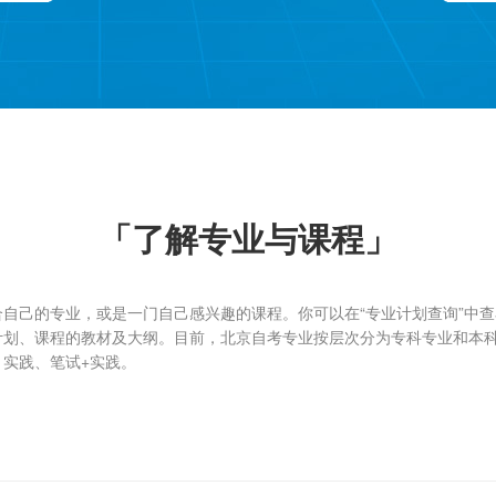
「了解专业与课程」
己的专业，或是一门自己感兴趣的课程。你可以在“专业计划查询”中查
计划、课程的教材及大纲。目前，北京自考专业按层次分为专科专业和本
实践、笔试+实践。