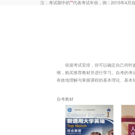
注：考试期中的
**
代表考试年份，例：2015年4月
依据考试安排，你可以确定自己何时
纲，购买推荐教材并进行学习。自考的考
有效地理解与掌握课程的基本理论、基本
自考教材