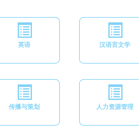
英语
汉语言文学
传播与策划
人力资源管理