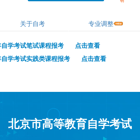
明
关于自考
专业调整
半年自学考试笔试课程报考 点击查看
半年自学考试实践类课程报考 点击查看
北京市高等教育自学考试