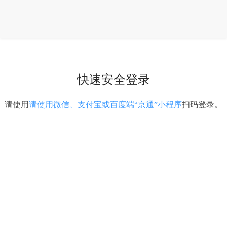
快速安全登录
请使用
请使用微信、支付宝或百度端“京通”小程序
扫码登录。